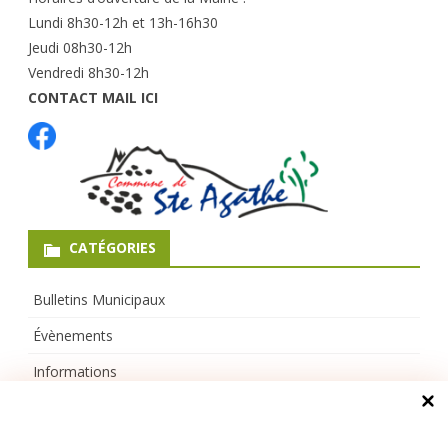
Lundi 8h30-12h et 13h-16h30
Jeudi 08h30-12h
Vendredi 8h30-12h
CONTACT MAIL ICI
CATÉGORIES
Bulletins Municipaux
Évènements
Informations
Mairie
Non classé