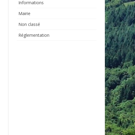
Informations
Mairie
Non classé
Réglementation