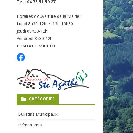
Tel : 04.73.51.50.27
Horaires d’ouverture de la Mairie :
Lundi 8h30-12h et 13h-16h30
Jeudi 08h30-12h
Vendredi 8h30-12h
CONTACT MAIL ICI
CATÉGORIES
Bulletins Municipaux
Évènements