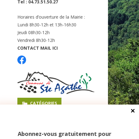
Tel : 04.73.51.50.27
Horaires d’ouverture de la Mairie :
Lundi 8h30-12h et 13h-16h30
Jeudi 08h30-12h
Vendredi 8h30-12h
CONTACT MAIL ICI
CATÉGORIES
Bulletins Municipaux
Évènements
Abonnez-vous gratuitement pour