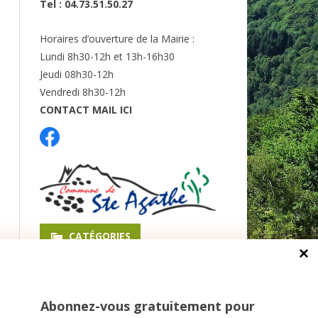
Tel : 04.73.51.50.27
Horaires d’ouverture de la Mairie :
Lundi 8h30-12h et 13h-16h30
Jeudi 08h30-12h
Vendredi 8h30-12h
CONTACT MAIL ICI
CATÉGORIES
Bulletins Municipaux
Évènements
Abonnez-vous gratuitement pour