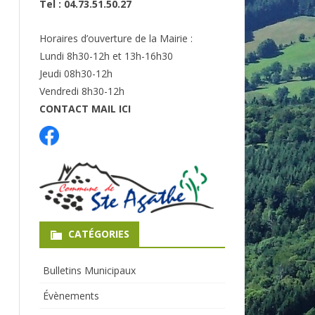
Tel : 04.73.51.50.27
Horaires d’ouverture de la Mairie :
Lundi 8h30-12h et 13h-16h30
Jeudi 08h30-12h
Vendredi 8h30-12h
CONTACT MAIL ICI
CATÉGORIES
Bulletins Municipaux
Évènements