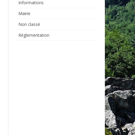
Informations
Mairie
Non classé
Réglementation