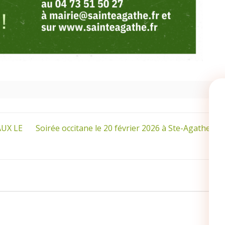
UX LE
Soirée occitane le 20 février 2026 à Ste-Agathe