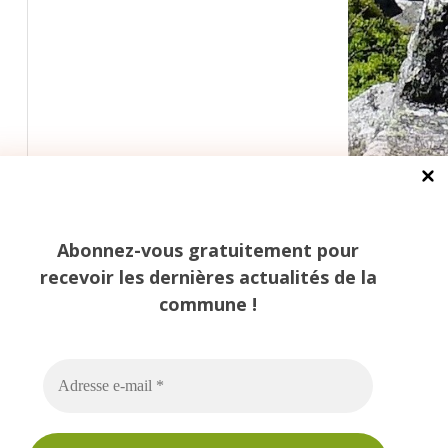
Abonnez-vous gratuitement pour
recevoir les dernières actualités de la
commune !