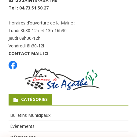
63120 SAINT
E-AGATHE
Tel : 04.73.51.50.27
Horaires d’ouverture de la Mairie :
Lundi 8h30-12h et 13h-16h30
Jeudi 08h30-12h
Vendredi 8h30-12h
CONTACT MAIL ICI
CATÉGORIES
Bulletins Municipaux
Évènements